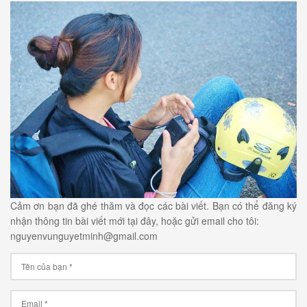
Cảm ơn bạn đã ghé thăm và đọc các bài viết. Bạn có thể đăng ký
nhận thông tin bài viết mới tại đây, hoặc gửi email cho tôi:
nguyenvunguyetminh@gmail.com