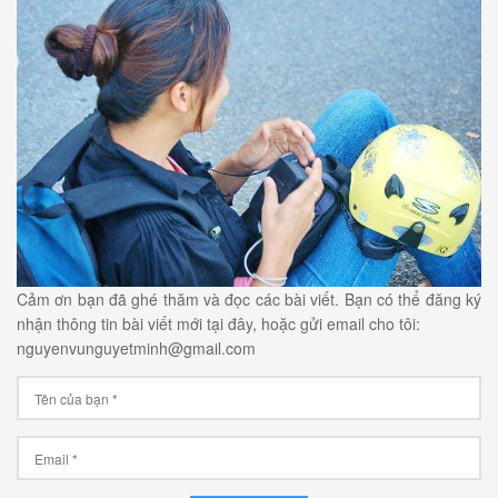
Cảm ơn bạn đã ghé thăm và đọc các bài viết. Bạn có thể đăng ký
nhận thông tin bài viết mới tại đây, hoặc gửi email cho tôi:
nguyenvunguyetminh@gmail.com