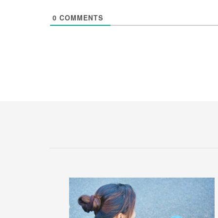
0
COMMENTS