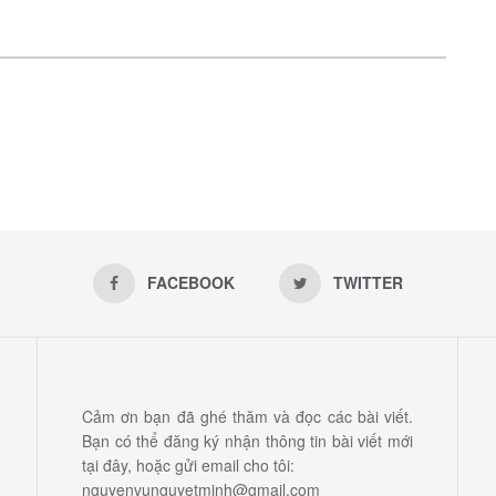
FACEBOOK
TWITTER
Cảm ơn bạn đã ghé thăm và đọc các bài viết.
Bạn có thể đăng ký nhận thông tin bài viết mới
tại đây, hoặc gửi email cho tôi:
nguyenvunguyetminh@gmail.com