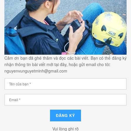
Cảm ơn bạn đã ghé thăm và đọc các bài viết. Bạn có thể đăng ký
nhận thông tin bài viết mới tại đây, hoặc gửi email cho tôi:
nguyenvunguyetminh@gmail.com
Vui lòng ghi rõ