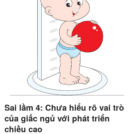
Sai lầm 4: Chưa hiểu rõ vai trò
của giấc ngủ với phát triển
chiều cao