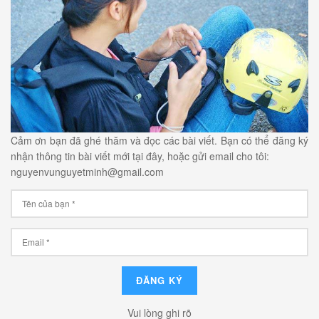
Cảm ơn bạn đã ghé thăm và đọc các bài viết. Bạn có thể đăng ký
nhận thông tin bài viết mới tại đây, hoặc gửi email cho tôi:
nguyenvunguyetminh@gmail.com
Vui lòng ghi rõ