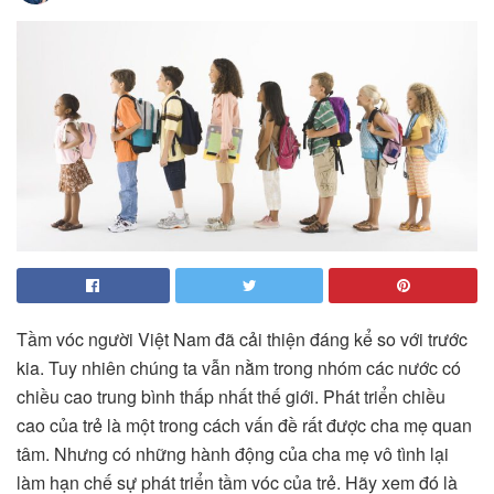
Tầm vóc người Việt Nam đã cải thiện đáng kể so với trước
kia. Tuy nhiên chúng ta vẫn nằm trong nhóm các nước có
chiều cao trung bình thấp nhất thế giới. Phát triển chiều
cao của trẻ là một trong cách vấn đề rất được cha mẹ quan
tâm. Nhưng có những hành động của cha mẹ vô tình lại
làm hạn chế sự phát triển tầm vóc của trẻ. Hãy xem đó là