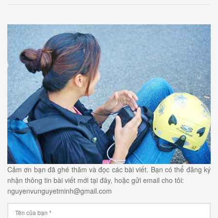
Cảm ơn bạn đã ghé thăm và đọc các bài viết. Bạn có thể đăng ký
nhận thông tin bài viết mới tại đây, hoặc gửi email cho tôi:
nguyenvunguyetminh@gmail.com