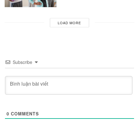
LOAD MORE
Subscribe
0
COMMENTS