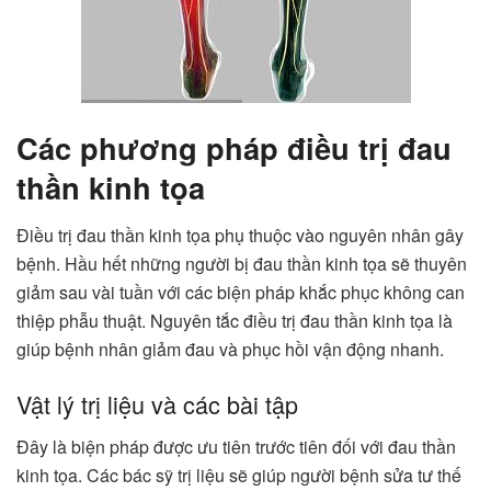
Các phương pháp điều trị đau
thần kinh tọa
Điều trị đau thần kinh tọa phụ thuộc vào nguyên nhân gây
bệnh. Hầu hết những người bị đau thần kinh tọa sẽ thuyên
giảm sau vài tuần với các biện pháp khắc phục không can
thiệp phẫu thuật. Nguyên tắc điều trị đau thần kinh tọa là
giúp bệnh nhân giảm đau và phục hồi vận động nhanh.
Vật lý trị liệu và các bài tập
Đây là biện pháp được ưu tiên trước tiên đối với đau thần
kinh tọa. Các bác sỹ trị liệu sẽ giúp người bệnh sửa tư thế