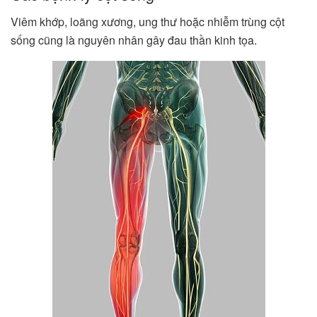
Viêm khớp, loãng xương, ung thư hoặc nhiễm trùng cột
sống cũng là nguyên nhân gây đau thần kinh tọa.