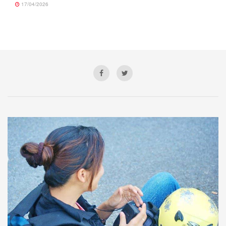
17/04/2026