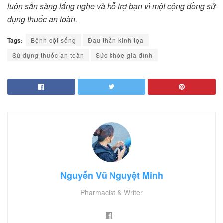
luôn sẵn sàng lắng nghe và hỗ trợ bạn vì một cộng đồng sử
dụng thuốc an toàn.
Tags:
Bệnh cột sống
Đau thần kinh tọa
Sử dụng thuốc an toàn
Sức khỏe gia đình
Nguyễn Vũ Nguyệt Minh
Pharmacist & Writer