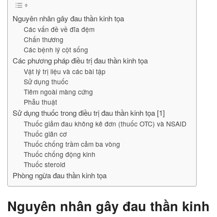
Nguyên nhân gây đau thần kinh tọa
Các vấn đề về đĩa đệm
Chấn thương
Các bệnh lý cột sống
Các phương pháp điều trị đau thần kinh tọa
Vật lý trị liệu và các bài tập
Sử dụng thuốc
Tiêm ngoài màng cứng
Phẫu thuật
Sử dụng thuốc trong điều trị đau thần kinh tọa [1]
Thuốc giảm đau không kê đơn (thuốc OTC) và NSAID
Thuốc giãn cơ
Thuốc chống trầm cảm ba vòng
Thuốc chống động kinh
Thuốc steroid
Phòng ngừa đau thần kinh tọa
Nguyên nhân gây đau thần kinh