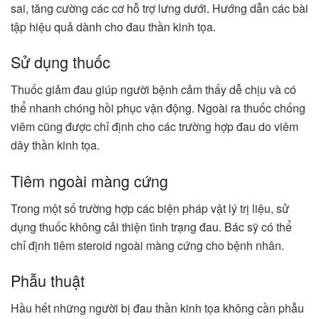
sai, tăng cường các cơ hỗ trợ lưng dưới. Hướng dẫn các bài
tập hiệu quả dành cho đau thần kinh tọa.
Sử dụng thuốc
Thuốc giảm đau giúp người bệnh cảm thấy dễ chịu và có
thể nhanh chóng hồi phục vận động. Ngoài ra thuốc chống
viêm cũng được chỉ định cho các trường hợp đau do viêm
dây thần kinh tọa.
Tiêm ngoài màng cứng
Trong một số trường hợp các biện pháp vật lý trị liệu, sử
dụng thuốc không cải thiện tình trạng đau. Bác sỹ có thể
chỉ định tiêm steroid ngoài màng cứng cho bệnh nhân.
Phẫu thuật
Hầu hết những người bị đau thần kinh tọa không cần phẫu