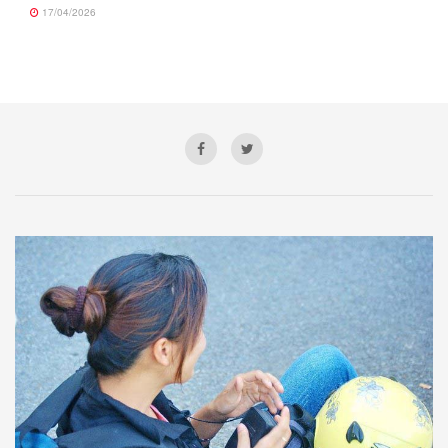
17/04/2026