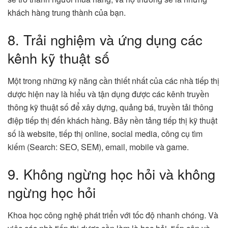
khách hàng trung thành của bạn.
8. Trải nghiệm và ứng dụng các
kênh kỹ thuật số
Một trong những kỹ năng cần thiết nhất của các nhà tiếp thị
dược hiện nay là hiểu và tận dụng được các kênh truyền
thông kỹ thuật số để xây dựng, quảng bá, truyền tải thông
điệp tiếp thị đến khách hàng. Bảy nền tảng tiếp thị kỹ thuật
số là website, tiếp thị online, social media, công cụ tìm
kiếm (Search: SEO, SEM), email, mobile và game.
9. Không ngừng học hỏi và không
ngừng học hỏi
Khoa học công nghệ phát triển với tốc độ nhanh chóng. Và