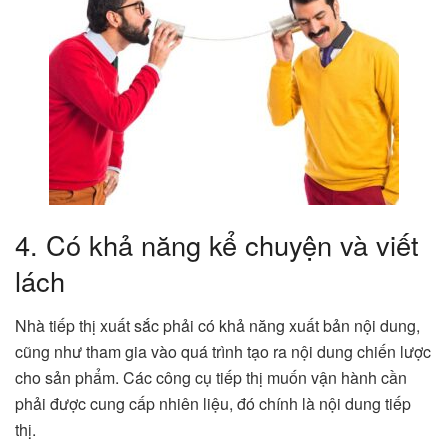
4. Có khả năng kể chuyện và viết
lách
Nhà tiếp thị xuất sắc phải có khả năng xuất bản nội dung,
cũng như tham gia vào quá trình tạo ra nội dung chiến lược
cho sản phẩm. Các công cụ tiếp thị muốn vận hành cần
phải được cung cấp nhiên liệu, đó chính là nội dung tiếp
thị.