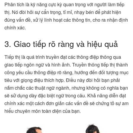
Phân tích là kỹ năng cực kỳ quan trọng với người làm tiếp
thị. Nó đòi hỏi sự cẩn trọng, tỉ mỉ, nhạy bén để phát hiện
đúng vấn đề, xử lý linh hoạt các thông tin, cho ra nhận định
chính xác.
3. Giao tiếp rõ ràng và hiệu quả
Tiếp thị là quá trình truyền đạt các thông điệp thông qua
giao tiếp ngôn ngữ và hình ảnh. Truyền thông tiếp thị thành
công yêu cầu thông điệp rõ ràng, hướng đến đối tượng mục
tiêu với giọng điệu thích hợp. Điều này đòi hỏi bạn phải
nắm chắc các thuật ngữ ngành, nhưng không có nghĩa bạn
sẽ sử dụng dày đặc biệt ngữ trong câu. Khả năng diễn đạt
chính xác một cách đơn giản các vấn đề sẽ chứng tỏ sự am
hiểu chuyên môn toàn diện của bạn.