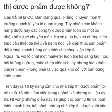
thị dược phẩm được không?”
Câu trả lời là CÓ. Bạn đừng quá lo lắng, chuyên môn thị
trường ngách là yếu tố quan trọng. Tuy nhiên các khách
hàng dược hay các công ty dược phẩm luôn có một bộ
phận hỗ trợ về chuyên môn. Họ sẽ giúp bạn có những kiến
thức cần thiết để hiểu về bệnh học, về kiến thức sản phẩm,
đối tượng khách hàng cần thiết cho công việc tiếp thị.
Ngoài ra, với tố chất một marketer luôn tìm tòi sáng tạo, học
hỏi không ngừng, chắc chắn việc tích lũy những kiến thức
chuyên môn không phải là việc quá khó đối với bạn đúng
không nào.
Trên đây là 10 kỹ năng cần cho nhà tiếp thị dược phẩm tôi
rút ra từ 15 năm làm việc trong ngành và những tài liệu uy
tín. Hi vọng những điều này sẽ giúp các bạn tự tin và hoàn
thiện mình hơn, trở thành những nhà tiếp thị dược xuất sắc