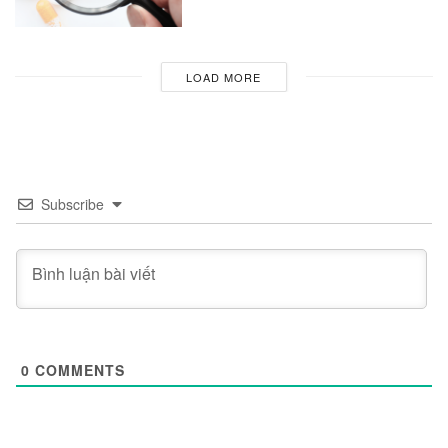
LOAD MORE
Subscribe
0
COMMENTS