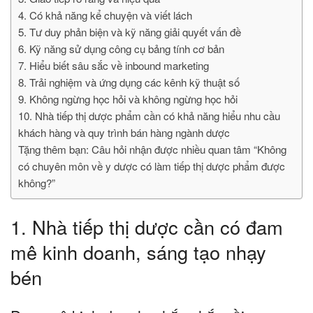
4. Có khả năng kể chuyện và viết lách
5. Tư duy phản biện và kỹ năng giải quyết vấn đề
6. Kỹ năng sử dụng công cụ bảng tính cơ bản
7. Hiểu biết sâu sắc về inbound marketing
8. Trải nghiệm và ứng dụng các kênh kỹ thuật số
9. Không ngừng học hỏi và không ngừng học hỏi
10. Nhà tiếp thị dược phẩm cần có khả năng hiểu nhu cầu
khách hàng và quy trình bán hàng ngành dược
Tặng thêm bạn: Câu hỏi nhận được nhiều quan tâm “Không
có chuyên môn về y dược có làm tiếp thị dược phẩm được
không?”
1. Nhà tiếp thị dược cần có đam
mê kinh doanh, sáng tạo nhạy
bén