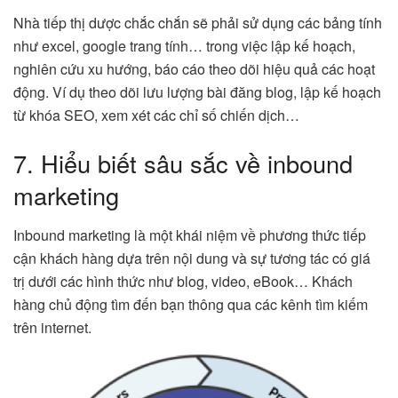
Nhà tiếp thị dược chắc chắn sẽ phải sử dụng các bảng tính
như excel, google trang tính… trong việc lập kế hoạch,
nghiên cứu xu hướng, báo cáo theo dõi hiệu quả các hoạt
động. Ví dụ theo dõi lưu lượng bài đăng blog, lập kế hoạch
từ khóa SEO, xem xét các chỉ số chiến dịch…
7. Hiểu biết sâu sắc về inbound
marketing
Inbound marketing là một khái niệm về phương thức tiếp
cận khách hàng dựa trên nội dung và sự tương tác có giá
trị dưới các hình thức như blog, video, eBook… Khách
hàng chủ động tìm đến bạn thông qua các kênh tìm kiếm
trên internet.