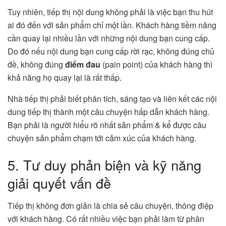
Tuy nhiên, tiếp thị nội dung không phải là việc bạn thu hút
ai đó đến với sản phẩm chỉ một lần. Khách hàng tiềm năng
cần quay lại nhiều lần với những nội dung bạn cung cấp.
Do đó nếu nội dung bạn cung cấp rời rạc, không đúng chủ
đề, không đúng
điểm đau
(pain point) của khách hàng thì
khả năng họ quay lại là rất thấp.
Nhà tiếp thị phải biết phân tích, sáng tạo và liên kết các nội
dung tiếp thị thành một câu chuyện hấp dẫn khách hàng.
Bạn phải là người hiểu rõ nhất sản phẩm & kể được câu
chuyện sản phẩm chạm tới cảm xúc của khách hàng.
5. Tư duy phản biện và kỹ năng
giải quyết vấn đề
Tiếp thị không đơn giản là chia sẻ câu chuyện, thông điệp
với khách hàng. Có rất nhiều việc bạn phải làm từ phân