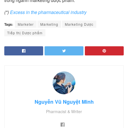
trong ngành marketing dược phẩm.
(*)
Excess in the pharmaceutical industry
Tags:
Marketer
Marketing
Marketing Dược
Tiếp thị Dược phẩm
Nguyễn Vũ Nguyệt Minh
Pharmacist & Writer