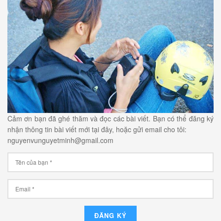
Cảm ơn bạn đã ghé thăm và đọc các bài viết. Bạn có thể đăng ký
nhận thông tin bài viết mới tại đây, hoặc gửi email cho tôi:
nguyenvunguyetminh@gmail.com