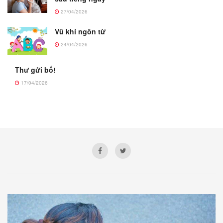
27/04/2026
Vũ khí ngôn từ
24/04/2026
Thư gửi bố!
17/04/2026