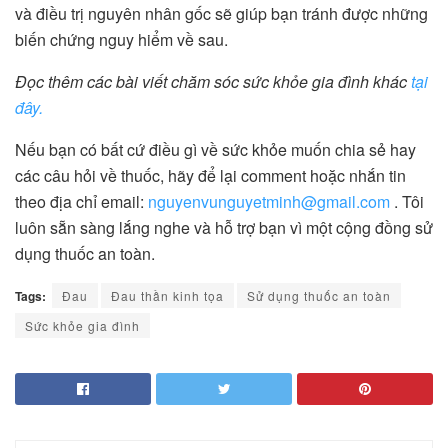
và điều trị nguyên nhân gốc sẽ giúp bạn tránh được những
biến chứng nguy hiểm về sau.
Đọc thêm các bài viết chăm sóc sức khỏe gia đình khác
tại
đây.
Nếu bạn có bất cứ điều gì về sức khỏe muốn chia sẻ hay
các câu hỏi về thuốc, hãy để lại comment hoặc nhắn tin
theo địa chỉ email:
nguyenvunguyetminh@gmail.com
. Tôi
luôn sẵn sàng lắng nghe và hỗ trợ bạn vì một cộng đồng sử
dụng thuốc an toàn.
Tags:
Đau
Đau thần kinh tọa
Sử dụng thuốc an toàn
Sức khỏe gia đình