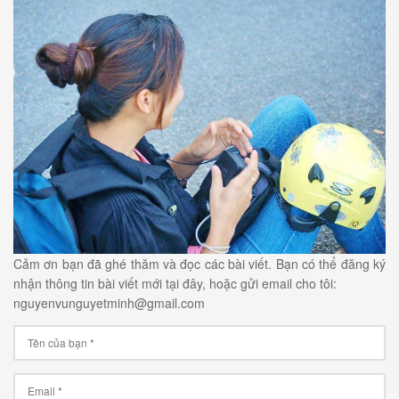
Cảm ơn bạn đã ghé thăm và đọc các bài viết. Bạn có thể đăng ký
nhận thông tin bài viết mới tại đây, hoặc gửi email cho tôi:
nguyenvunguyetminh@gmail.com