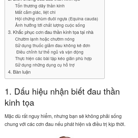
Tổn thương dây thần kinh
Mất cảm giác, liệt chi
Hội chứng chùm đuôi ngựa (Equina cauda)
Ảnh hưởng tới chất lượng cuộc sống
3. Khắc phục cơn đau thần kinh tọa tại nhà
Chườm lạnh hoặc chườm nóng
Sử dụng thuốc giảm đau không kê đơn
Điều chỉnh tư thế ngủ và vận động
Thực hiện các bài tập kéo giãn phù hợp
Sử dụng những dụng cụ hỗ trợ
4. Bàn luận
1. Dấu hiệu nhận biết đau thần
kinh tọa
Mặc dù rất nguy hiểm, nhưng bạn sẽ không phải sống
chung với các cơn đau nếu phát hiện và điều trị kịp thời.