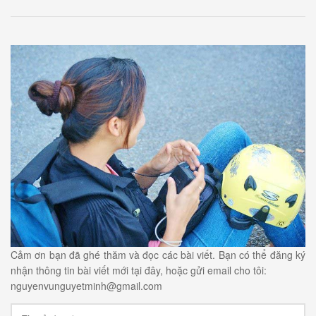
Cảm ơn bạn đã ghé thăm và đọc các bài viết. Bạn có thể đăng ký
nhận thông tin bài viết mới tại đây, hoặc gửi email cho tôi:
nguyenvunguyetminh@gmail.com